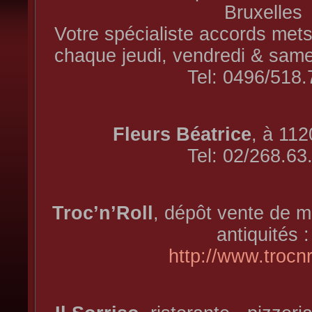
Bruxelles
Votre spécialiste accords mets
chaque jeudi, vendredi & same
Tel: 0496/518.
Fleurs Béatrice
, à 112
Tel: 02/268.63
Troc’n’Roll
, dépôt vente de m
antiquités :
http://www.trocnr