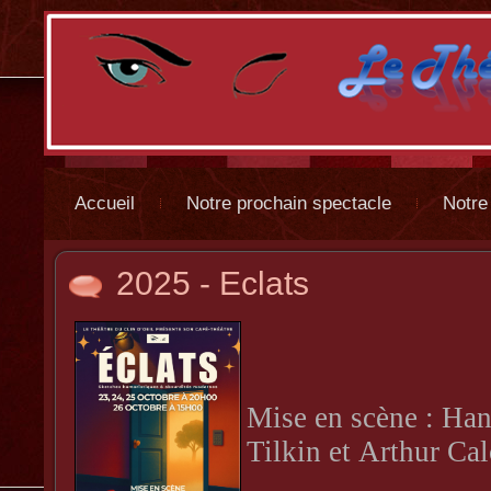
Accueil
Notre prochain spectacle
Notre
2025 - Eclats
Mise en scène : Han
Tilkin et Arthur Ca