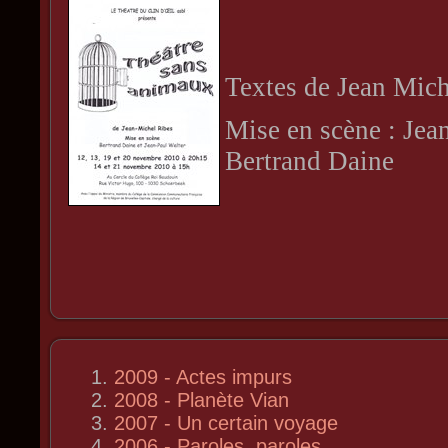
Textes de Jean Mich
Mise en scène : Jea
Bertrand Daine
2009 - Actes impurs
2008 - Planète Vian
2007 - Un certain voyage
2006 - Paroles, paroles