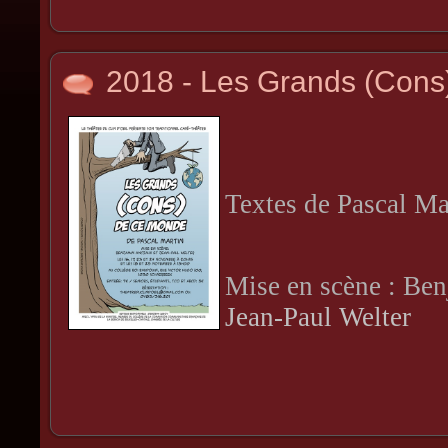
2018 - Les Grands (Cons
Textes de Pascal Ma
Mise en scène : Be
Jean-Paul Welter