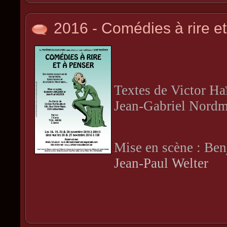
2016 - Comédies à rire e
Textes de Victor Ha
Jean-Gabriel Nord
Mise en scène : Be
Jean-Paul Welter