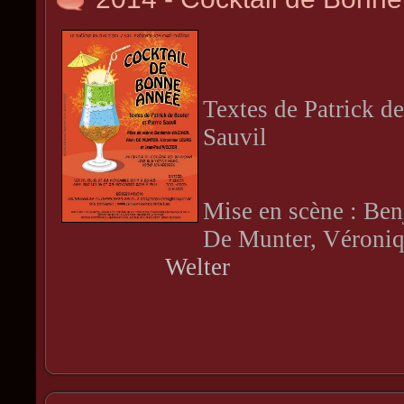
Textes de Patrick de
Sauvil
Mise en scène : Be
De Munter, Véroniq
Welter