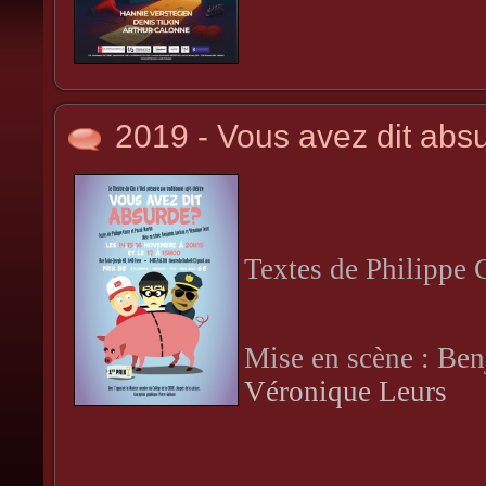
2019 - Vous avez dit abs
Textes de Philippe 
Mise en scène : Be
Véronique Leurs