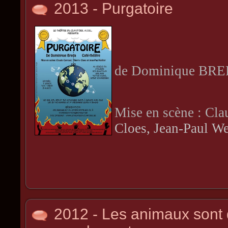
2013 - Purgatoire
de Dominique BR
Mise en scène : Cla
Cloes, Jean-Paul We
2012 - Les animaux son