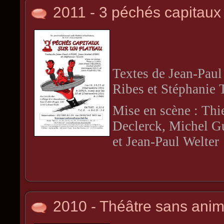
2011 - 3 péchés capitaux
Textes de Jean-Paul
Ribes et Stéphanie 
Mise en scène : Thi
Declerck, Michel G
et Jean-Paul Welter
2010 - Théâtre sans ani